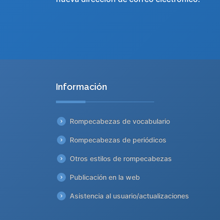
Información
Rompecabezas de vocabulario
Rompecabezas de periódicos
Otros estilos de rompecabezas
Publicación en la web
Asistencia al usuario/actualizaciones