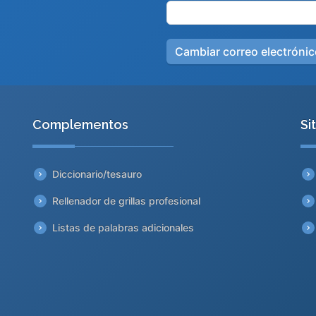
Complementos
Si
Diccionario/tesauro
Rellenador de grillas profesional
Listas de palabras adicionales