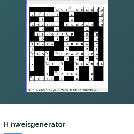
Hinweisgenerator