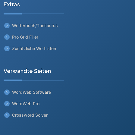
Extras
Wörterbuch/Thesaurus
Pro Grid Filler
Zusätzliche Wortlisten
Verwandte Seiten
WordWeb Software
WordWeb Pro
Crossword Solver