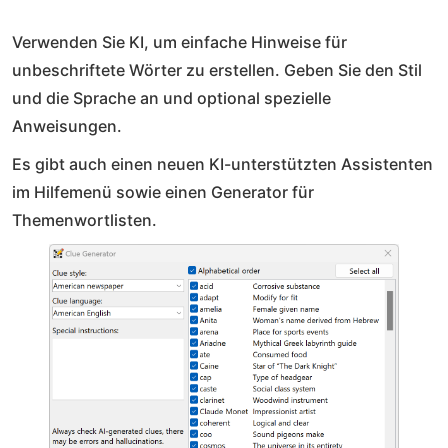
Verwenden Sie KI, um einfache Hinweise für
unbeschriftete Wörter zu erstellen. Geben Sie den Stil
und die Sprache an und optional spezielle
Anweisungen.
Es gibt auch einen neuen KI-unterstützten Assistenten
im Hilfemenü sowie einen Generator für
Themenwortlisten.