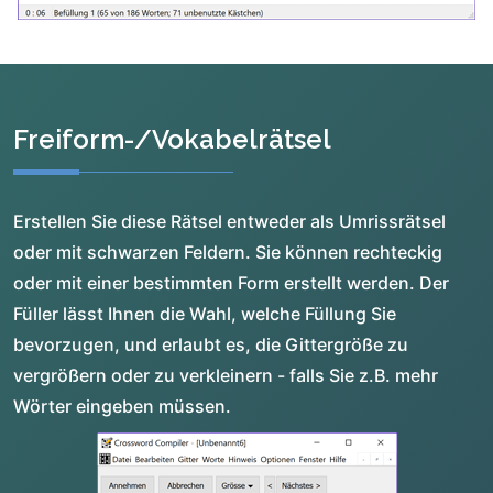
Freiform-/Vokabelrätsel
Erstellen Sie diese Rätsel entweder als Umrissrätsel
oder mit schwarzen Feldern. Sie können rechteckig
oder mit einer bestimmten Form erstellt werden. Der
Füller lässt Ihnen die Wahl, welche Füllung Sie
bevorzugen, und erlaubt es, die Gittergröße zu
vergrößern oder zu verkleinern - falls Sie z.B. mehr
Wörter eingeben müssen.