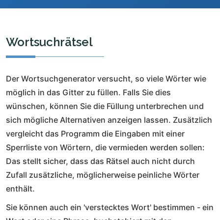
Wortsuchrätsel
Der Wortsuchgenerator versucht, so viele Wörter wie
möglich in das Gitter zu füllen. Falls Sie dies
wünschen, können Sie die Füllung unterbrechen und
sich mögliche Alternativen anzeigen lassen. Zusätzlich
vergleicht das Programm die Eingaben mit einer
Sperrliste von Wörtern, die vermieden werden sollen:
Das stellt sicher, dass das Rätsel auch nicht durch
Zufall zusätzliche, möglicherweise peinliche Wörter
enthält.
Sie können auch ein 'verstecktes Wort' bestimmen - ein