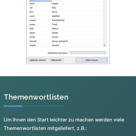
Themenwortlisten
Um Ihnen den Start leichter zu machen werden viele
Themenwortlisten mitgeliefert, z.B.: