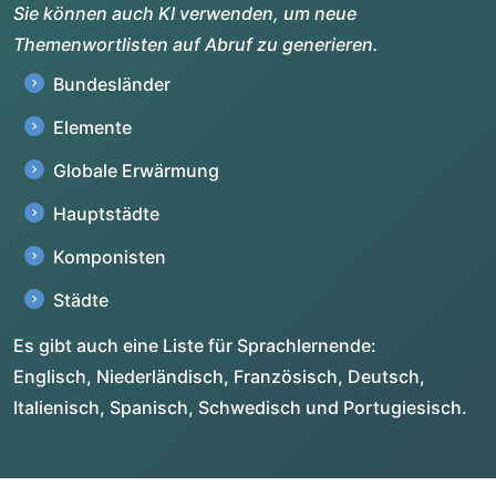
Sie können auch KI verwenden, um neue
Themenwortlisten auf Abruf zu generieren.
Bundesländer
Elemente
Globale Erwärmung
Hauptstädte
Komponisten
Städte
Es gibt auch eine Liste für Sprachlernende:
Englisch, Niederländisch, Französisch, Deutsch,
Italienisch, Spanisch, Schwedisch und Portugiesisch.