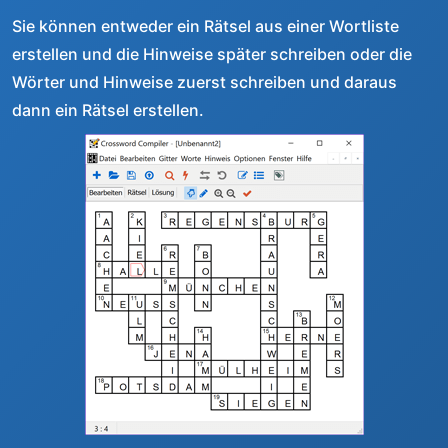
Sie können entweder ein Rätsel aus einer Wortliste
erstellen und die Hinweise später schreiben oder die
Wörter und Hinweise zuerst schreiben und daraus
dann ein Rätsel erstellen.