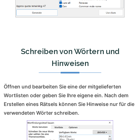
Schreiben von Wörtern und
Hinweisen
Öffnen und bearbeiten Sie eine der mitgelieferten
Wortlisten oder geben Sie Ihre eigene ein. Nach dem
Erstellen eines Rätsels können Sie Hinweise nur für die
verwendeten Wörter schreiben.