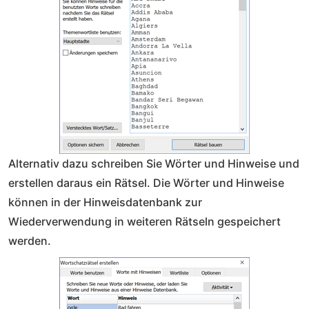
Alternativ dazu schreiben Sie Wörter und Hinweise und
erstellen daraus ein Rätsel. Die Wörter und Hinweise
können in der Hinweisdatenbank zur
Wiederverwendung in weiteren Rätseln gespeichert
werden.