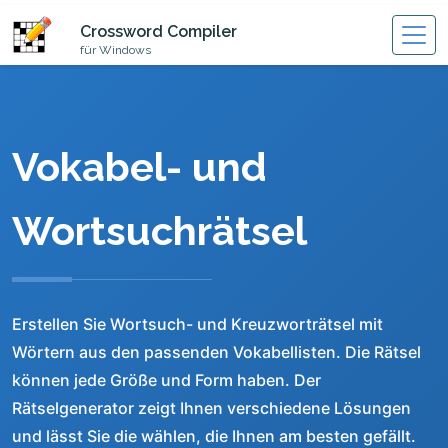
Crossword Compiler
für Windows
Vokabel- und
Wortsuchrätsel
Erstellen Sie Wortsuch- und Kreuzworträtsel mit
Wörtern aus den passenden Vokabellisten. Die Rätsel
können jede Größe und Form haben. Der
Rätselgenerator zeigt Ihnen verschiedene Lösungen
und lässt Sie die wählen, die Ihnen am besten gefällt.