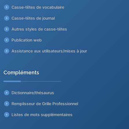
Casse-têtes de vocabulaire
Casse-têtes de journal
Autres styles de casse-têtes
Publication web
Assistance aux utilisateurs/mises à jour
Compléments
Dictionnaire/thésaurus
Remplisseur de Grille Professionnel
Listes de mots supplémentaires