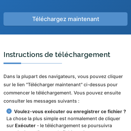
Téléchargez maintenant
Instructions de téléchargement
Dans la plupart des navigateurs, vous pouvez cliquer
sur le lien "Télécharger maintenant" ci-dessus pour
commencer le téléchargement. Vous pouvez ensuite
consulter les messages suivants :
Voulez-vous exécuter ou enregistrer ce fichier ?
La chose la plus simple est normalement de cliquer
sur
Exécuter
- le téléchargement se poursuivra