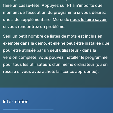
faire un casse-tête. Appuyez sur F1 à n'importe quel
moment de l'exécution du programme si vous désirez
une aide supplémentaire. Merci de
nous le faire savoir
si vous rencontrez un problème.
Seul un petit nombre de listes de mots est inclus en
exemple dans la démo, et elle ne peut être installée que
pour être utilisée par un seul utilisateur - dans la
version complète, vous pouvez installer le programme
pour tous les utilisateurs d'un même ordinateur (ou en
réseau si vous avez acheté la licence appropriée).
Information