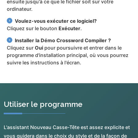
ensuite jusqu'à ce que le fichier soit sur votre
ordinateur.
Voulez-vous exécuter ce logiciel?
Cliquez sur le bouton
Exécuter
.
Installer la Démo Crossword Compiler ?
Cliquez sur
Oui
pour poursuivre et entrer dans le
programme d'installation principal, où vous pourrez
suivre les instructions à l'écran.
Utiliser le programme
L'assistant Nouveau Casse-Tête est assez explicite et
vous guidera dans le choix du style et de la façon de