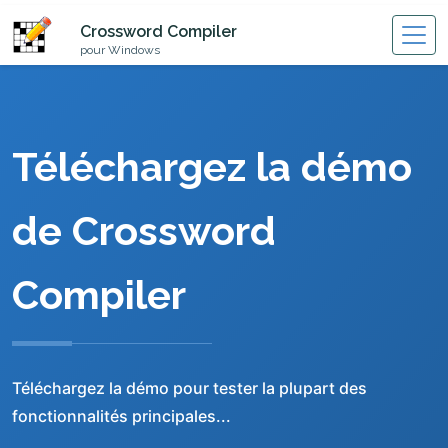
Crossword Compiler
pour Windows
Téléchargez la démo
de Crossword
Compiler
Téléchargez la démo pour tester la plupart des
fonctionnalités principales...