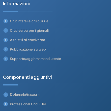
Informazioni
Crucintarsi e cruipuzzle
Cruciverba per i giornali
Altri stili di cruciverba
Pubblicazione su web
Supporto/aggiornamenti utente
Componenti aggiuntivi
Dizionario/tesauro
Professional Grid Filler