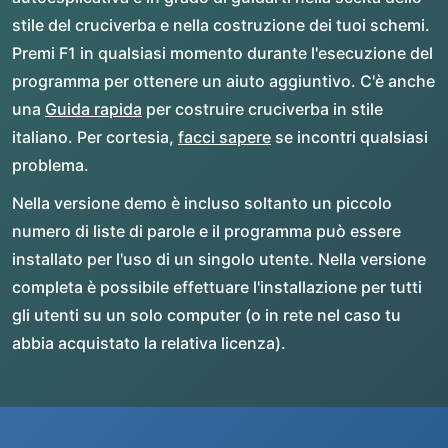
stile del cruciverba e nella costruzione dei tuoi schemi.
Premi F1 in qualsiasi momento durante l'esecuzione del
programma per ottenere un aiuto aggiuntivo. C'è anche
una
Guida rapida
per costruire cruciverba in stile
italiano. Per cortesia,
facci sapere
se incontri qualsiasi
problema.
Nella versione demo è incluso soltanto un piccolo
numero di liste di parole e il programma può essere
installato per l'uso di un singolo utente. Nella versione
completa è possibile effettuare l'installazione per tutti
gli utenti su un solo computer (o in rete nel caso tu
abbia acquistato la relativa licenza).