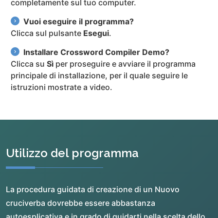
completamente sul tuo computer.
Vuoi eseguire il programma?
Clicca sul pulsante
Esegui
.
Installare Crossword Compiler Demo?
Clicca su
Sì
per proseguire e avviare il programma
principale di installazione, per il quale seguire le
istruzioni mostrate a video.
Utilizzo del programma
La procedura guidata di creazione di un Nuovo
cruciverba dovrebbe essere abbastanza
autoesplicativa e in grado di guidarti nella scelta dello