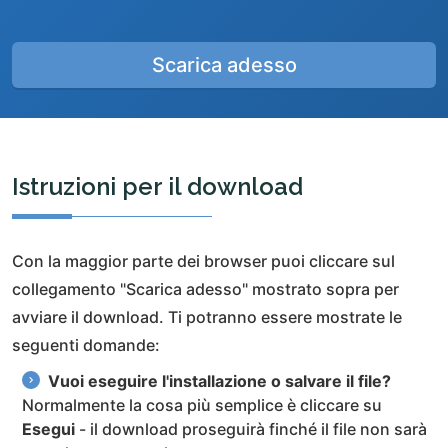
Scarica adesso
Istruzioni per il download
Con la maggior parte dei browser puoi cliccare sul
collegamento "Scarica adesso" mostrato sopra per
avviare il download. Ti potranno essere mostrate le
seguenti domande:
Vuoi eseguire l'installazione o salvare il file?
Normalmente la cosa più semplice è cliccare su
Esegui
- il download proseguirà finché il file non sarà