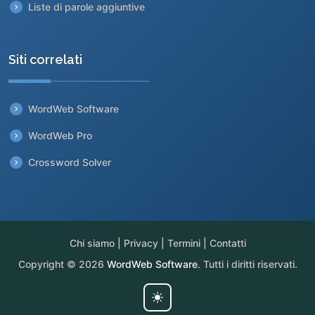
Liste di parole aggiuntive
Siti correlati
WordWeb Software
WordWeb Pro
Crossword Solver
Chi siamo
|
Privacy
|
Termini
|
Contatti
Copyright © 2026
WordWeb Software
. Tutti i diritti riservati.