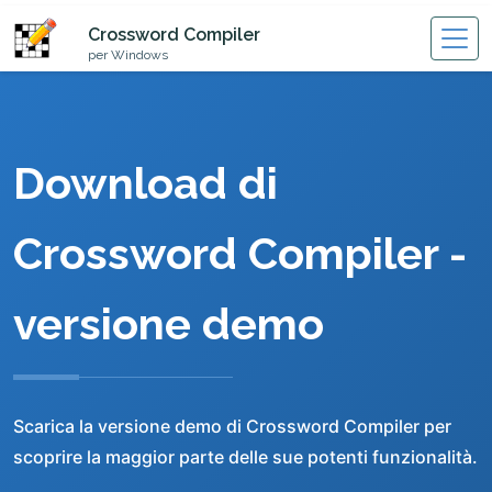
Crossword Compiler
per Windows
Download di
Crossword Compiler -
versione demo
Scarica la versione demo di Crossword Compiler per
scoprire la maggior parte delle sue potenti funzionalità.