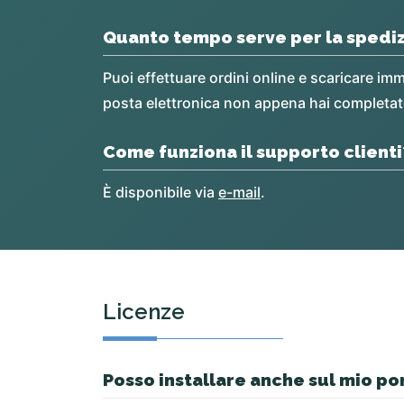
Quanto tempo serve per la spedi
Puoi effettuare ordini online e scaricare imm
posta elettronica non appena hai completato
Come funziona il supporto clienti
È disponibile via
e-mail
.
Licenze
Posso installare anche sul mio po