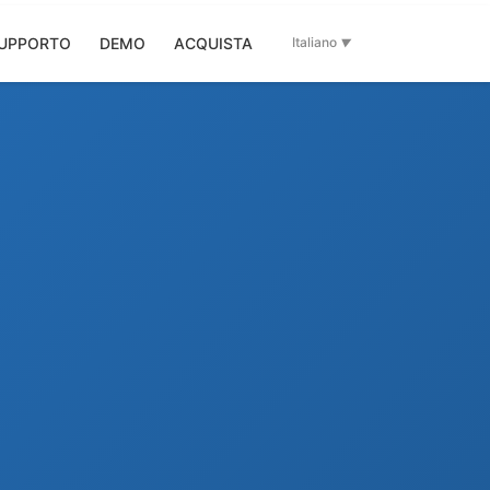
UPPORTO
DEMO
ACQUISTA
Italiano