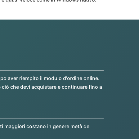
po aver riempito il modulo d'ordine online.
 ciò che devi acquistare e continuare fino a
ti maggiori costano in genere metà del