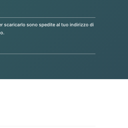
r scaricarlo sono spedite al tuo indirizzo di
to.