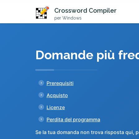
Crossword Compiler
per Windows
Domande più freq
Prerequisiti
Acquisto
Licenze
Perdita del programma
Se la tua domanda non trova risposta qui, p