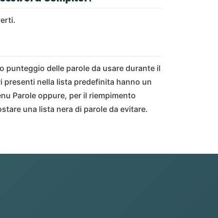
erti.
o punteggio delle parole da usare durante il
ri presenti nella lista predefinita hanno un
enu Parole oppure, per il riempimento
tare una lista nera di parole da evitare.