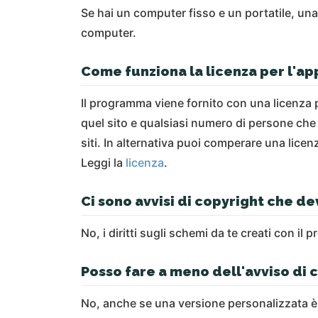
Se hai un computer fisso e un portatile, una
computer.
Come funziona la licenza per l'app
Il programma viene fornito con una licenza p
quel sito e qualsiasi numero di persone che 
siti. In alternativa puoi comperare una licenz
Leggi la
licenza
.
Ci sono avvisi di copyright che 
No, i diritti sugli schemi da te creati con i
Posso fare a meno dell'avviso di c
No, anche se una versione personalizzata è 