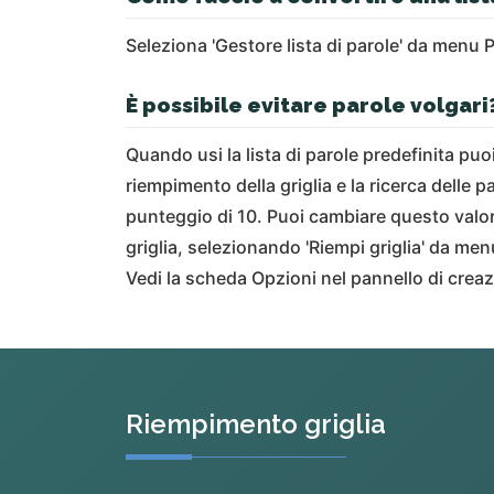
Seleziona 'Gestore lista di parole' da menu 
È possibile evitare parole volgari
Quando usi la lista di parole predefinita pu
riempimento della griglia e la ricerca delle p
punteggio di 10. Puoi cambiare questo valor
griglia, selezionando 'Riempi griglia' da me
Vedi la scheda Opzioni nel pannello di creaz
Riempimento griglia