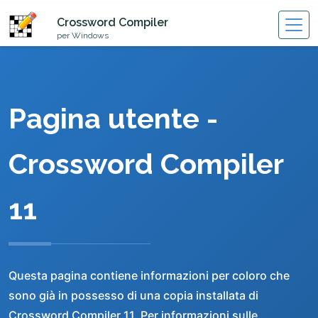
Crossword Compiler
per Windows
Pagina utente -
Crossword Compiler
11
Questa pagina contiene informazioni per coloro che
sono già in possesso di una copia installata di
Crossword Compiler 11. Per informazioni sulle