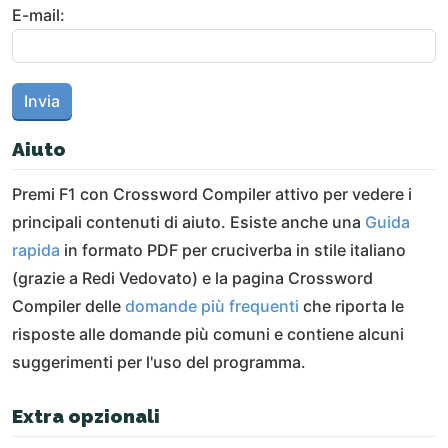
E-mail:
Aiuto
Premi F1 con Crossword Compiler attivo per vedere i
principali contenuti di aiuto. Esiste anche una
Guida
rapida
in formato PDF per cruciverba in stile italiano
(grazie a Redi Vedovato) e la pagina Crossword
Compiler delle
domande più frequenti
che riporta le
risposte alle domande più comuni e contiene alcuni
suggerimenti per l'uso del programma.
Extra opzionali