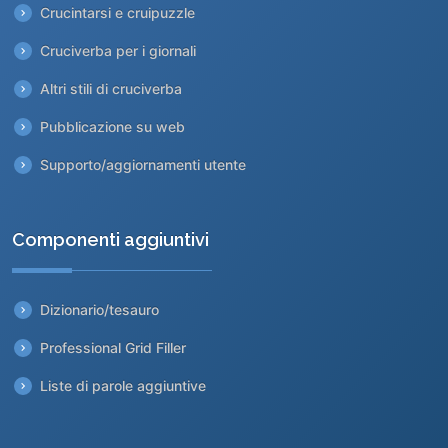
Crucintarsi e cruipuzzle
Cruciverba per i giornali
Altri stili di cruciverba
Pubblicazione su web
Supporto/aggiornamenti utente
Componenti aggiuntivi
Dizionario/tesauro
Professional Grid Filler
Liste di parole aggiuntive