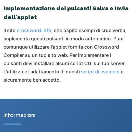
Implementazione dei pulsanti Salva e Invia
dell'applet
Il sito
crossword.info
, che ospita esempi di cruciverba,
implementa questi pulsanti in modo automatico. Puoi
comunque utilizzare l'applet fornita con Crossword
Compiler su un tuo sito web. Per implementare i
pulsanti devi installare alcuni script CGI sul tuo server.
L'utilizzo e l'adattamento di questi
script di esempio
è
sicuramente ben accetto.
Informazioni