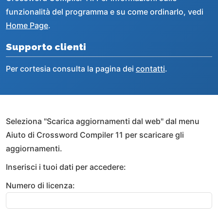
funzionalità del programma e su come ordinarlo, vedi
Home Page
.
Supporto clienti
Per cortesia consulta la pagina dei
contatti
.
Seleziona "Scarica aggiornamenti dal web" dal menu
Aiuto di Crossword Compiler 11 per scaricare gli
aggiornamenti.
Inserisci i tuoi dati per accedere:
Numero di licenza: