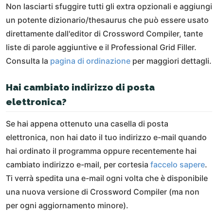
Non lasciarti sfuggire tutti gli extra opzionali e aggiungi
un potente dizionario/thesaurus che può essere usato
direttamente dall'editor di Crossword Compiler, tante
liste di parole aggiuntive e il Professional Grid Filler.
Consulta la
pagina di ordinazione
per maggiori dettagli.
Hai cambiato indirizzo di posta
elettronica?
Se hai appena ottenuto una casella di posta
elettronica, non hai dato il tuo indirizzo e-mail quando
hai ordinato il programma oppure recentemente hai
cambiato indirizzo e-mail, per cortesia
faccelo sapere
.
Ti verrà spedita una e-mail ogni volta che è disponibile
una nuova versione di Crossword Compiler (ma non
per ogni aggiornamento minore).