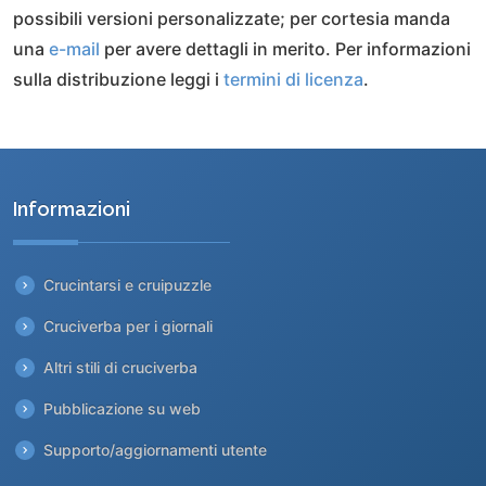
possibili versioni personalizzate; per cortesia manda
una
e-mail
per avere dettagli in merito. Per informazioni
sulla distribuzione leggi i
termini di licenza
.
Informazioni
Crucintarsi e cruipuzzle
Cruciverba per i giornali
Altri stili di cruciverba
Pubblicazione su web
Supporto/aggiornamenti utente