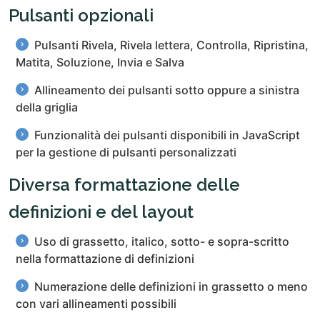
Pulsanti opzionali
Pulsanti Rivela, Rivela lettera, Controlla, Ripristina,
Matita, Soluzione, Invia e Salva
Allineamento dei pulsanti sotto oppure a sinistra
della griglia
Funzionalità dei pulsanti disponibili in JavaScript
per la gestione di pulsanti personalizzati
Diversa formattazione delle
definizioni e del layout
Uso di grassetto, italico, sotto- e sopra-scritto
nella formattazione di definizioni
Numerazione delle definizioni in grassetto o meno
con vari allineamenti possibili