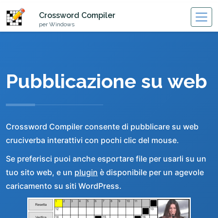
Crossword Compiler
per Windows
Pubblicazione su web
Crossword Compiler consente di pubblicare su web
cruciverba interattivi con pochi clic del mouse.
Se preferisci puoi anche esportare file per usarli su un
tuo sito web, e un
plugin
è disponibile per un agevole
caricamento su siti WordPress.