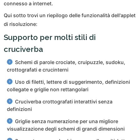
connesso a internet.
Qui sotto trovi un riepilogo delle funzionalità dell'applet
di risoluzione:
Supporto per molti stili di
cruciverba
Schemi di parole crociate, cruipuzzle, sudoku,
crottografati e crucinterni
Uso di filetti, lettere di suggerimento, definizioni
collegate e griglie non rettangolari
Cruciverba crottografati interattivi senza
definizioni
Griglie senza numerazione per una migliore
visualizzazione degli schemi di grandi dimensioni