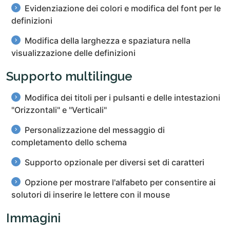
Evidenziazione dei colori e modifica del font per le
definizioni
Modifica della larghezza e spaziatura nella
visualizzazione delle definizioni
Supporto multilingue
Modifica dei titoli per i pulsanti e delle intestazioni
"Orizzontali" e "Verticali"
Personalizzazione del messaggio di
completamento dello schema
Supporto opzionale per diversi set di caratteri
Opzione per mostrare l'alfabeto per consentire ai
solutori di inserire le lettere con il mouse
Immagini