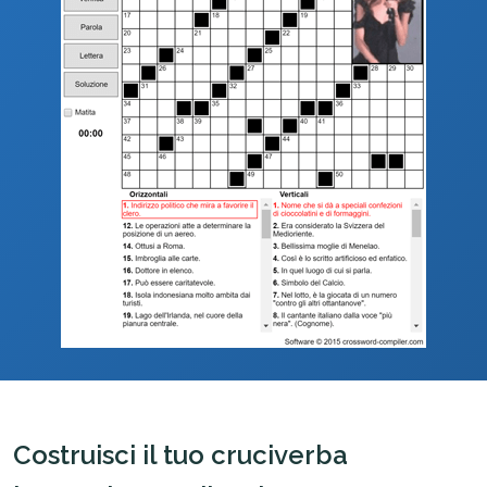
Costruisci il tuo cruciverba