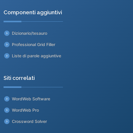
Componenti aggiuntivi
Dizionario/tesauro
Professional Grid Filler
Liste di parole aggiuntive
Siti correlati
WordWeb Software
WordWeb Pro
Crossword Solver