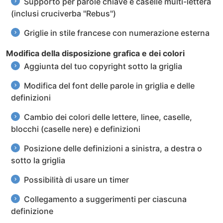
Supporto per parole chiave e caselle multi-lettera
(inclusi cruciverba "Rebus")
Griglie in stile francese con numerazione esterna
Modifica della disposizione grafica e dei colori
Aggiunta del tuo copyright sotto la griglia
Modifica del font delle parole in griglia e delle
definizioni
Cambio dei colori delle lettere, linee, caselle,
blocchi (caselle nere) e definizioni
Posizione delle definizioni a sinistra, a destra o
sotto la griglia
Possibilità di usare un timer
Collegamento a suggerimenti per ciascuna
definizione