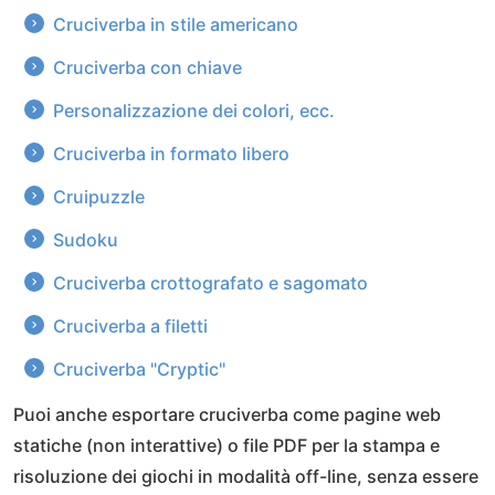
Cruciverba in stile americano
Cruciverba con chiave
Personalizzazione dei colori, ecc.
Cruciverba in formato libero
Cruipuzzle
Sudoku
Cruciverba crottografato e sagomato
Cruciverba a filetti
Cruciverba "Cryptic"
Puoi anche esportare cruciverba come pagine web
statiche (non interattive) o file PDF per la stampa e
risoluzione dei giochi in modalità off-line, senza essere