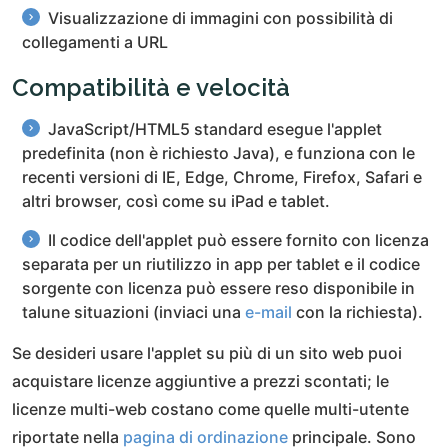
Visualizzazione di immagini con possibilità di
collegamenti a URL
Compatibilità e velocità
JavaScript/HTML5 standard esegue l'applet
predefinita (non è richiesto Java), e funziona con le
recenti versioni di IE, Edge, Chrome, Firefox, Safari e
altri browser, così come su iPad e tablet.
Il codice dell'applet può essere fornito con licenza
separata per un riutilizzo in app per tablet e il codice
sorgente con licenza può essere reso disponibile in
talune situazioni (inviaci una
e-mail
con la richiesta).
Se desideri usare l'applet su più di un sito web puoi
acquistare licenze aggiuntive a prezzi scontati; le
licenze multi-web costano come quelle multi-utente
riportate nella
pagina di ordinazione
principale. Sono