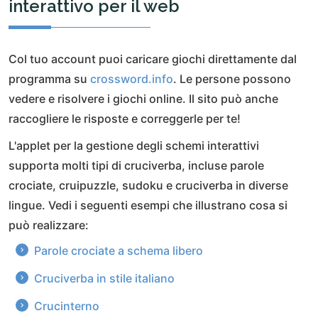
interattivo per il web
Col tuo account puoi caricare giochi direttamente dal
programma su
crossword.info
. Le persone possono
vedere e risolvere i giochi online. Il sito può anche
raccogliere le risposte e correggerle per te!
L'applet per la gestione degli schemi interattivi
supporta molti tipi di cruciverba, incluse parole
crociate, cruipuzzle, sudoku e cruciverba in diverse
lingue. Vedi i seguenti esempi che illustrano cosa si
può realizzare:
Parole crociate a schema libero
Cruciverba in stile italiano
Crucinterno