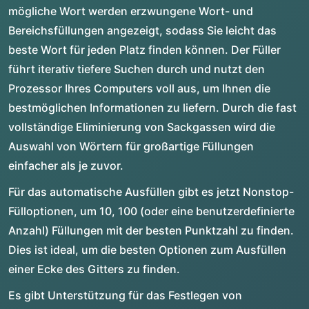
mögliche Wort werden erzwungene Wort- und
Bereichsfüllungen angezeigt, sodass Sie leicht das
beste Wort für jeden Platz finden können. Der Füller
führt iterativ tiefere Suchen durch und nutzt den
Prozessor Ihres Computers voll aus, um Ihnen die
bestmöglichen Informationen zu liefern. Durch die fast
vollständige Eliminierung von Sackgassen wird die
Auswahl von Wörtern für großartige Füllungen
einfacher als je zuvor.
Für das automatische Ausfüllen gibt es jetzt Nonstop-
Fülloptionen, um 10, 100 (oder eine benutzerdefinierte
Anzahl) Füllungen mit der besten Punktzahl zu finden.
Dies ist ideal, um die besten Optionen zum Ausfüllen
einer Ecke des Gitters zu finden.
Es gibt Unterstützung für das Festlegen von