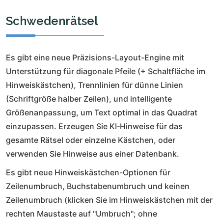
Schwedenrätsel
Es gibt eine neue Präzisions-Layout-Engine mit
Unterstützung für diagonale Pfeile (+ Schaltfläche im
Hinweiskästchen), Trennlinien für dünne Linien
(Schriftgröße halber Zeilen), und intelligente
Größenanpassung, um Text optimal in das Quadrat
einzupassen. Erzeugen Sie KI‑Hinweise für das
gesamte Rätsel oder einzelne Kästchen, oder
verwenden Sie Hinweise aus einer Datenbank.
Es gibt neue Hinweiskästchen-Optionen für
Zeilenumbruch, Buchstabenumbruch und keinen
Zeilenumbruch (klicken Sie im Hinweiskästchen mit der
rechten Maustaste auf "Umbruch"; ohne