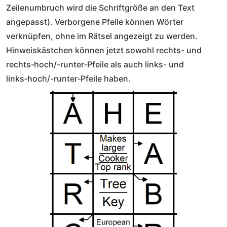
Zeilenumbruch wird die Schriftgröße an den Text
angepasst). Verborgene Pfeile können Wörter
verknüpfen, ohne im Rätsel angezeigt zu werden.
Hinweiskästchen können jetzt sowohl rechts- und
rechts‑hoch/-runter‑Pfeile als auch links- und
links‑hoch/-runter‑Pfeile haben.