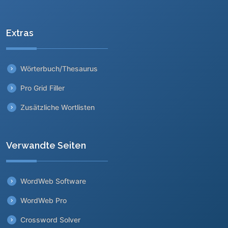
Extras
Wörterbuch/Thesaurus
Pro Grid Filler
Zusätzliche Wortlisten
Verwandte Seiten
WordWeb Software
WordWeb Pro
Crossword Solver