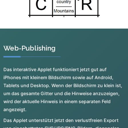
Web-Publishing
Das interaktive Applet funktioniert jetzt gut auf
iPhones mit kleinem Bildschirm sowie auf Android,
Tablets und Desktop. Wenn der Bildschirm zu klein ist,
um das gesamte Gitter und die Hinweise anzuzeigen,
wird der aktuelle Hinweis in einem separaten Feld
angezeigt.
Das Applet unterstützt jetzt den verlustfreien Export