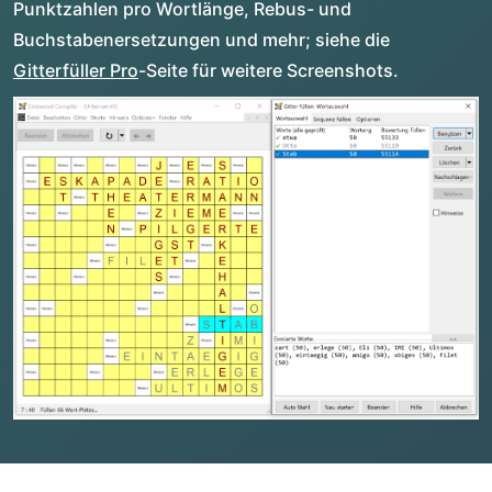
Punktzahlen pro Wortlänge, Rebus- und
Buchstabenersetzungen und mehr; siehe die
Gitterfüller Pro
-Seite für weitere Screenshots.