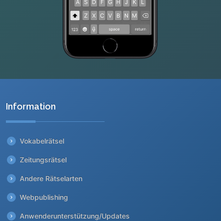
Information
Vokabelrätsel
Zeitungsrätsel
Andere Rätselarten
Webpublishing
Anwenderunterstützung/Updates