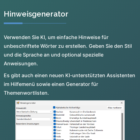
Hinweisgenerator
Verwenden Sie KI, um einfache Hinweise für
unbeschriftete Wörter zu erstellen. Geben Sie den Stil
und die Sprache an und optional spezielle
Anweisungen.
Es gibt auch einen neuen KI-unterstützten Assistenten
im Hilfemenü sowie einen Generator für
Themenwortlisten.