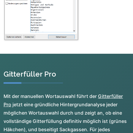
Gitterfüller Pro
Mit der manuellen Wortauswahl führt der
Gitterfüller
Pro
jetzt eine gründliche Hintergrundanalyse jeder
möglichen Wortauswahl durch und zeigt an, ob eine
vollständige Gitterfüllung definitiv möglich ist (grünes
Häkchen), und beseitigt Sackgassen. Für jedes