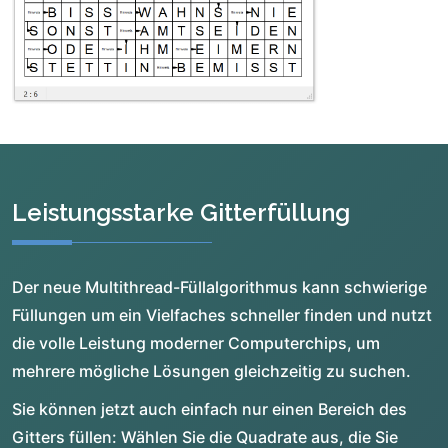
Leistungsstarke Gitterfüllung
Der neue Multithread-Füllalgorithmus kann schwierige
Füllungen um ein Vielfaches schneller finden und nutzt
die volle Leistung moderner Computerchips, um
mehrere mögliche Lösungen gleichzeitig zu suchen.
Sie können jetzt auch einfach nur einen Bereich des
Gitters füllen: Wählen Sie die Quadrate aus, die Sie