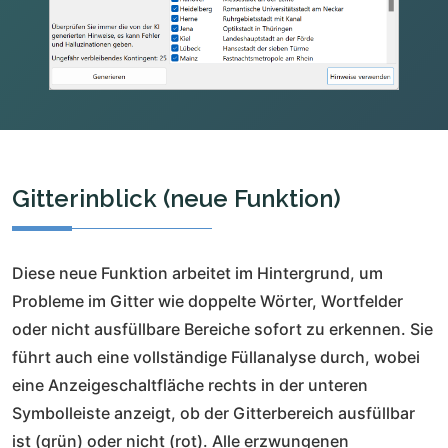
Gitterinblick (neue Funktion)
Diese neue Funktion arbeitet im Hintergrund, um
Probleme im Gitter wie doppelte Wörter, Wortfelder
oder nicht ausfüllbare Bereiche sofort zu erkennen. Sie
führt auch eine vollständige Füllanalyse durch, wobei
eine Anzeigeschaltfläche rechts in der unteren
Symbolleiste anzeigt, ob der Gitterbereich ausfüllbar
ist (grün) oder nicht (rot). Alle erzwungenen