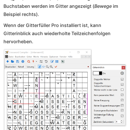
Buchstaben werden im Gitter angezeigt (
Bewege
im
Beispiel rechts).
Wenn der Gitterfüller Pro installiert ist, kann
Gitterinblick auch wiederholte Teilzeichenfolgen
hervorheben.