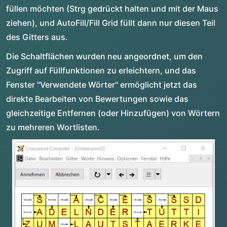
füllen möchten (Strg gedrückt halten und mit der Maus
ziehen), und AutoFill/Fill Grid füllt dann nur diesen Teil
des Gitters aus.
Die Schaltflächen wurden neu angeordnet, um den
Zugriff auf Füllfunktionen zu erleichtern, und das
Fenster "Verwendete Wörter" ermöglicht jetzt das
direkte Bearbeiten von Bewertungen sowie das
gleichzeitige Entfernen (oder Hinzufügen) von Wörtern
zu mehreren Wortlisten.