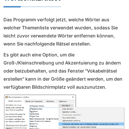
Das Programm verfolgt jetzt, welche Wörter aus
welcher Themenliste verwendet wurden, sodass Sie
leicht zuvor verwendete Wörter entfernen können,
wenn Sie nachfolgende Rätsel erstellen.
Es gibt auch eine Option, um die
Groß-/Kleinschreibung und Akzentuierung zu ändern
oder beizubehalten, und das Fenster "Vokabelrätsel
erstellen" kann in der Größe geändert werden, um den
verfügbaren Bildschirmplatz voll auszunutzen.